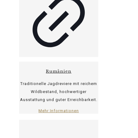
Rumänien
Traditionelle Jagdreviere mit reichem
Wildbestand, hochwertiger
Ausstattung und guter Erreichbarkeit.
Mehr Informationen