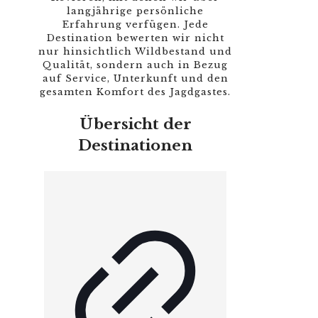
langjährige persönliche
Erfahrung verfügen. Jede
Destination bewerten wir nicht
nur hinsichtlich Wildbestand und
Qualität, sondern auch in Bezug
auf Service, Unterkunft und den
gesamten Komfort des Jagdgastes.
Übersicht der
Destinationen