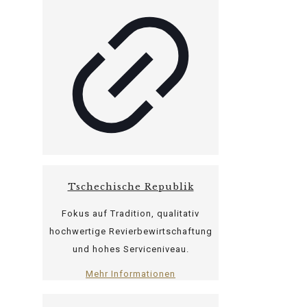
Tschechische Republik
Fokus auf Tradition, qualitativ
hochwertige Revierbewirtschaftung
und hohes Serviceniveau.
Mehr Informationen