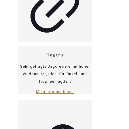
Ungarn
Sehr gefragte Jagdreviere mit hoher
Wildqualität, ideal für Einzel- und
Trophäenjagden.
Mehr Informationen