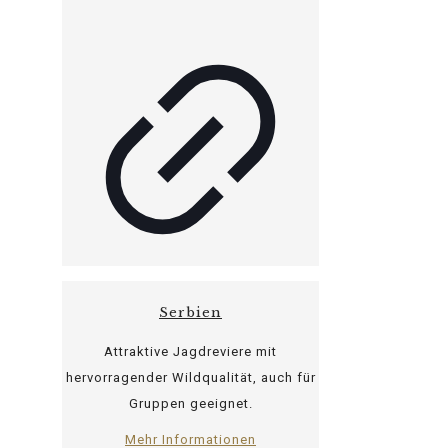
Serbien
Attraktive Jagdreviere mit
hervorragender Wildqualität, auch für
Gruppen geeignet.
Mehr Informationen