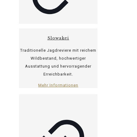
Slowakei
Traditionelle Jagdreviere mit reichem
Wildbestand, hochwertiger
Ausstattung und hervorragender
Erreichbarkeit.
Mehr Informationen