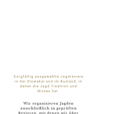
Destinationen
Sorgfältig ausgewählte Jagdreviere
in der Slowakei und im Ausland, in
denen die Jagd Tradition und
Niveau hat.
Wir organisieren Jagden
ausschließlich in geprüften
Revieren, mit denen wir über